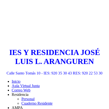
IES Y RESIDENCIA JOSÉ
LUIS L. ARANGUREN
Calle Santo Tomás 10 - IES: 920 35 30 43 RES: 920 22 53 30
Inicio
Aula Virtual Junta
Correo Web
Residencia
Personal
Cuaderno Residente
AMPA