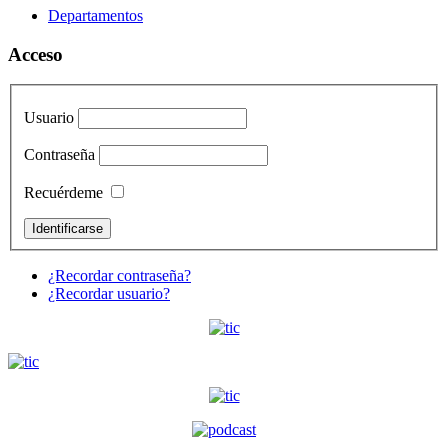
Departamentos
Acceso
Usuario
Contraseña
Recuérdeme
¿Recordar contraseña?
¿Recordar usuario?