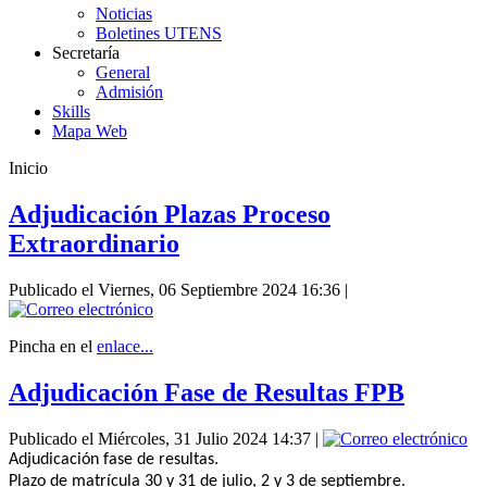
Noticias
Boletines UTENS
Secretaría
General
Admisión
Skills
Mapa Web
Inicio
Adjudicación Plazas Proceso
Extraordinario
Publicado el Viernes, 06 Septiembre 2024 16:36
|
Pincha en el
enlace...
Adjudicación Fase de Resultas FPB
Publicado el Miércoles, 31 Julio 2024 14:37
|
Adjudicación fase de resultas.
Plazo de matrícula 30 y 31 de julio, 2 y 3 de septiembre.