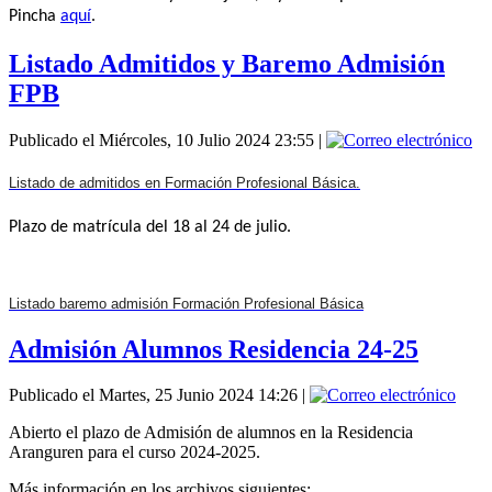
Pincha
aquí
.
Listado Admitidos y Baremo Admisión
FPB
Publicado el Miércoles, 10 Julio 2024 23:55
|
Listado de admitidos en Formación Profesional Básica.
Plazo de matrícula del 18 al 24 de julio.
Listado baremo admisión Formación Profesional Básica
Admisión Alumnos Residencia 24-25
Publicado el Martes, 25 Junio 2024 14:26
|
Abierto el plazo de Admisión de alumnos en la Residencia
Aranguren para el curso 2024-2025.
Más información en los archivos siguientes: