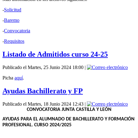
-
Solicitud
-
Baremo
-
Convocatoria
-
Requisitos
Listado de Admitidos curso 24-25
Publicado el Martes, 25 Junio 2024 18:00
|
Picha
aquí
.
Ayudas Bachillerato y FP
Publicado el Martes, 18 Junio 2024 12:43
|
CONVOCATORIA JUNTA CASTILLA Y LEÓN
AYUDAS PARA EL ALUMNADO DE BACHILLERATO Y FORMACIÓN
PROFESIONAL. CURSO 2024/2025