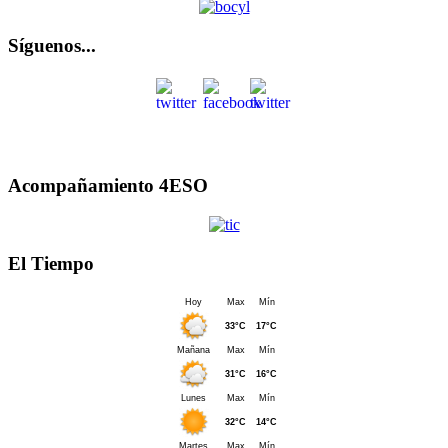
Síguenos...
Acompañamiento 4ESO
El Tiempo