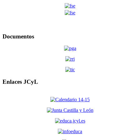
Documentos
Enlaces JCyL