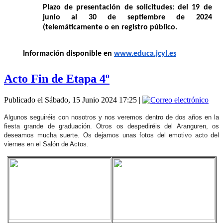
Plazo de presentación de solicitudes: del 19 de
junio al 30 de septiembre de 2024
(telemáticamente o en registro público.
Información disponible en
www.educa.jcyl.es
Acto Fin de Etapa 4º
Publicado el Sábado, 15 Junio 2024 17:25
|
Algunos seguiréis con nosotros y nos veremos dentro de dos años en la
fiesta grande de graduación. Otros os despediréis del Aranguren, os
deseamos mucha suerte. Os dejamos unas fotos del emotivo acto del
viernes en el Salón de Actos.