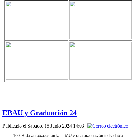
EBAU y Graduación 24
Publicado el Sábado, 15 Junio 2024 14:03
|
100 % de aprobados en la EBAU y una graduación inolvidable.