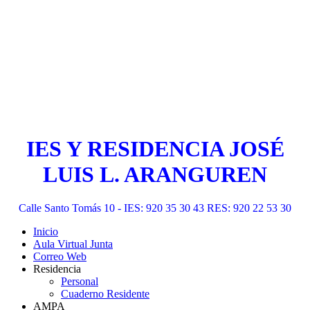
IES Y RESIDENCIA JOSÉ
LUIS L. ARANGUREN
Calle Santo Tomás 10 - IES: 920 35 30 43 RES: 920 22 53 30
Inicio
Aula Virtual Junta
Correo Web
Residencia
Personal
Cuaderno Residente
AMPA