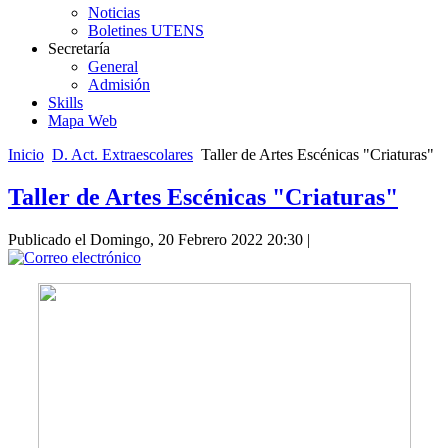
Noticias
Boletines UTENS
Secretaría
General
Admisión
Skills
Mapa Web
Inicio
D. Act. Extraescolares
Taller de Artes Escénicas "Criaturas"
Taller de Artes Escénicas "Criaturas"
Publicado el Domingo, 20 Febrero 2022 20:30
|