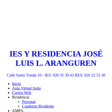
IES Y RESIDENCIA JOSÉ
LUIS L. ARANGUREN
Calle Santo Tomás 10 - IES: 920 35 30 43 RES: 920 22 53 30
Inicio
Aula Virtual Junta
Correo Web
Residencia
Personal
Cuaderno Residente
AMPA