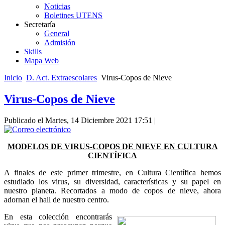
Noticias
Boletines UTENS
Secretaría
General
Admisión
Skills
Mapa Web
Inicio
D. Act. Extraescolares
Virus-Copos de Nieve
Virus-Copos de Nieve
Publicado el Martes, 14 Diciembre 2021 17:51
|
MODELOS DE VIRUS-COPOS DE NIEVE EN CULTURA
CIENTÍFICA
A finales de este primer trimestre, en Cultura Científica hemos
estudiado los virus, su diversidad, características y su papel en
nuestro planeta. Recortados a modo de copos de nieve, ahora
adornan el hall de nuestro centro.
En esta colección encontrarás