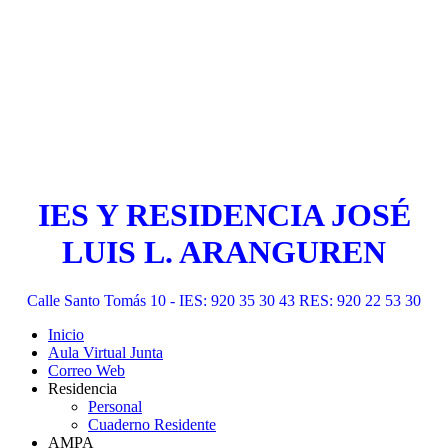
IES Y RESIDENCIA JOSÉ
LUIS L. ARANGUREN
Calle Santo Tomás 10 - IES: 920 35 30 43 RES: 920 22 53 30
Inicio
Aula Virtual Junta
Correo Web
Residencia
Personal
Cuaderno Residente
AMPA