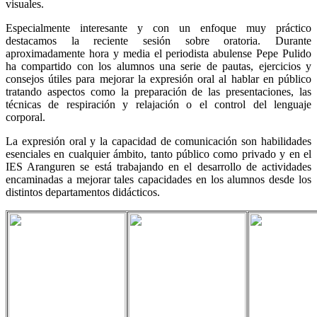
visuales.
Especialmente interesante y con un enfoque muy práctico
destacamos la reciente sesión sobre oratoria. Durante
aproximadamente hora y media el periodista abulense Pepe Pulido
ha compartido con los alumnos una serie de pautas, ejercicios y
consejos útiles para mejorar la expresión oral al hablar en público
tratando aspectos como la preparación de las presentaciones, las
técnicas de respiración y relajación o el control del lenguaje
corporal.
La expresión oral y la capacidad de comunicación son habilidades
esenciales en cualquier ámbito, tanto público como privado y en el
IES Aranguren se está trabajando en el desarrollo de actividades
encaminadas a mejorar tales capacidades en los alumnos desde los
distintos departamentos didácticos.