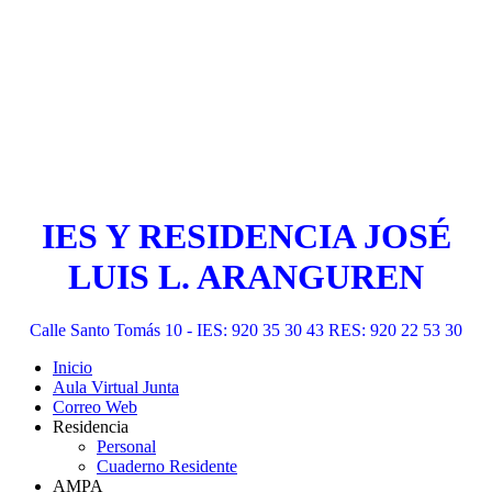
IES Y RESIDENCIA JOSÉ
LUIS L. ARANGUREN
Calle Santo Tomás 10 - IES: 920 35 30 43 RES: 920 22 53 30
Inicio
Aula Virtual Junta
Correo Web
Residencia
Personal
Cuaderno Residente
AMPA