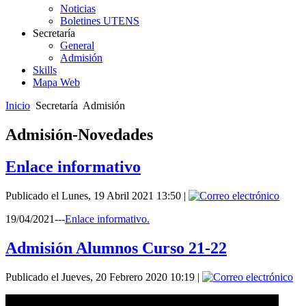
Noticias
Boletines UTENS
Secretaría
General
Admisión
Skills
Mapa Web
Inicio
Secretaría
Admisión
Admisión-Novedades
Enlace informativo
Publicado el Lunes, 19 Abril 2021 13:50
|
19/04/2021---
Enlace informativo.
Admisión Alumnos Curso 21-22
Publicado el Jueves, 20 Febrero 2020 10:19
|