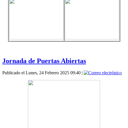
Jornada de Puertas Abiertas
Publicado el Lunes, 24 Febrero 2025 09:40
|