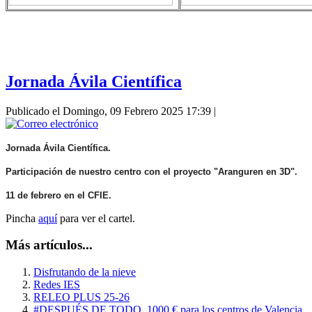
Jornada Ávila Científica
Publicado el Domingo, 09 Febrero 2025 17:39
|
Jornada Ávila Científica.
Participación de nuestro centro con el proyecto "Aranguren en 3D".
11 de febrero en el CFIE.
Pincha
aquí
para ver el cartel.
Más artículos...
Disfrutando de la nieve
Redes IES
RELEO PLUS 25-26
#DESPUÉS DE TODO, 1000 € para los centros de Valencia