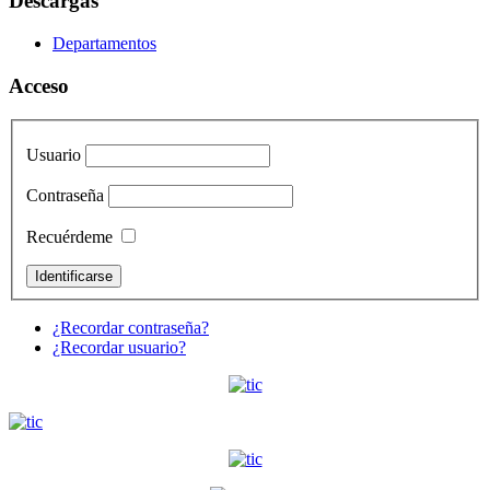
Descargas
Departamentos
Acceso
Usuario
Contraseña
Recuérdeme
¿Recordar contraseña?
¿Recordar usuario?