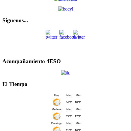
Síguenos...
Acompañamiento 4ESO
El Tiempo