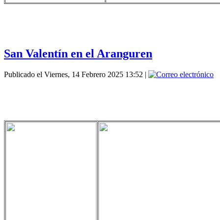
San Valentín en el Aranguren
Publicado el Viernes, 14 Febrero 2025 13:52
|