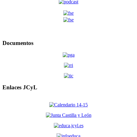
Documentos
Enlaces JCyL