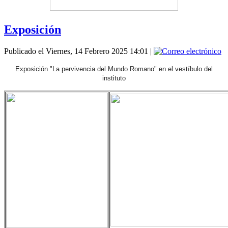
Exposición
Publicado el Viernes, 14 Febrero 2025 14:01
|
Exposición "La pervivencia del Mundo Romano" en el vestíbulo del
instituto