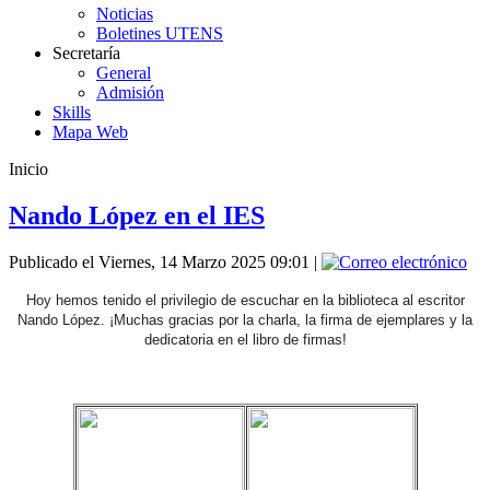
Noticias
Boletines UTENS
Secretaría
General
Admisión
Skills
Mapa Web
Inicio
Nando López en el IES
Publicado el Viernes, 14 Marzo 2025 09:01
|
Hoy hemos tenido el privilegio de escuchar en la biblioteca al escritor
Nando López. ¡Muchas gracias por la charla, la firma de ejemplares y la
dedicatoria en el libro de firmas!