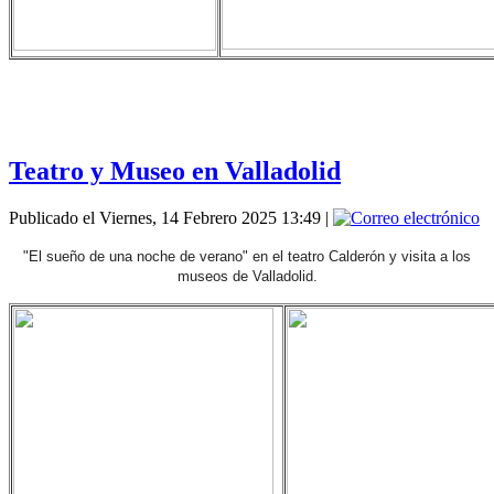
Teatro y Museo en Valladolid
Publicado el Viernes, 14 Febrero 2025 13:49
|
"El sueño de una noche de verano" en el teatro Calderón y visita a los
museos de Valladolid.