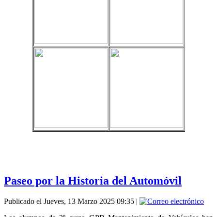
Paseo por la Historia del Automóvil
Publicado el Jueves, 13 Marzo 2025 09:35
|