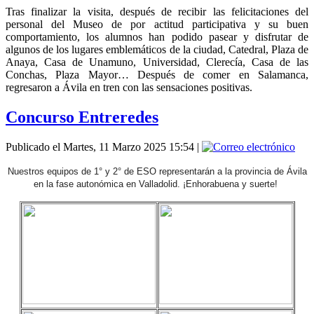
Tras finalizar la visita, después de recibir las felicitaciones del
personal del Museo de por actitud participativa y su buen
comportamiento, los alumnos han podido pasear y disfrutar de
algunos de los lugares emblemáticos de la ciudad, Catedral, Plaza de
Anaya, Casa de Unamuno, Universidad, Clerecía, Casa de las
Conchas, Plaza Mayor… Después de comer en Salamanca,
regresaron a Ávila en tren con las sensaciones positivas.
Concurso Entreredes
Publicado el Martes, 11 Marzo 2025 15:54
|
Nuestros equipos de 1° y 2° de ESO representarán a la provincia de Ávila
en la fase autonómica en Valladolid. ¡Enhorabuena y suerte!