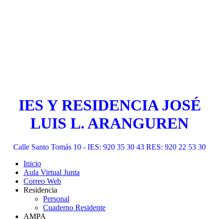
IES Y RESIDENCIA JOSÉ
LUIS L. ARANGUREN
Calle Santo Tomás 10 - IES: 920 35 30 43 RES: 920 22 53 30
Inicio
Aula Virtual Junta
Correo Web
Residencia
Personal
Cuaderno Residente
AMPA