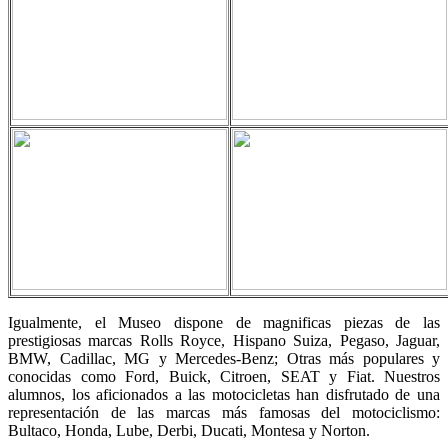
Igualmente, el Museo dispone de magnificas piezas de las
prestigiosas marcas Rolls Royce, Hispano Suiza, Pegaso, Jaguar,
BMW, Cadillac, MG y Mercedes-Benz; Otras más populares y
conocidas como Ford, Buick, Citroen, SEAT y Fiat. Nuestros
alumnos, los aficionados a las motocicletas han disfrutado de una
representación de las marcas más famosas del motociclismo:
Bultaco, Honda, Lube, Derbi, Ducati, Montesa y Norton.