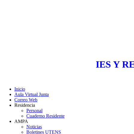
IES Y R
Inicio
Aula Virtual Junta
Correo Web
Residencia
Personal
Cuaderno Residente
AMPA
Noticias
Boletines UTENS