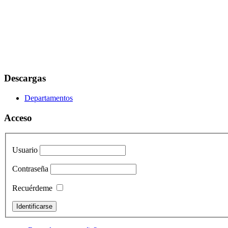
Descargas
Departamentos
Acceso
Usuario
Contraseña
Recuérdeme