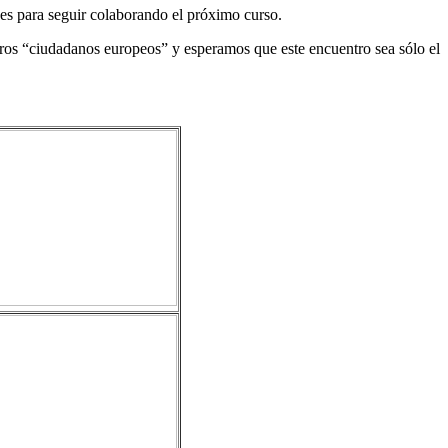
anes para seguir colaborando el próximo curso.
ros “ciudadanos europeos” y esperamos que este encuentro sea sólo el