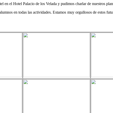
ctel en el Hotel Palacio de los Velada y pudimos charlar de nuestros pl
alumnos en todas las actividades. Estamos muy orgullosos de estos futu