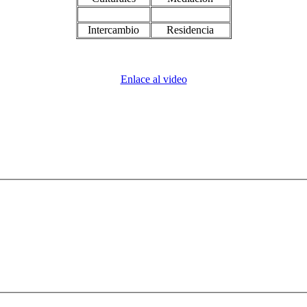
Intercambio
Residencia
Enlace al video