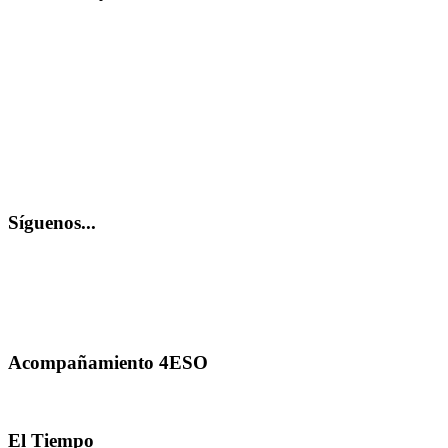
Síguenos...
Acompañamiento 4ESO
El Tiempo