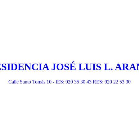
ESIDENCIA JOSÉ LUIS L. A
Calle Santo Tomás 10 - IES: 920 35 30 43 RES: 920 22 53 30