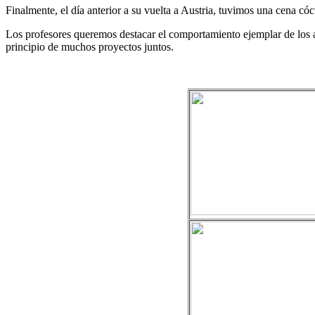
Finalmente, el día anterior a su vuelta a Austria, tuvimos una cena có
Los profesores queremos destacar el comportamiento ejemplar de los 
principio de muchos proyectos juntos.