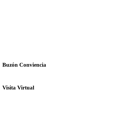
Buzón Conviencia
Visita Virtual