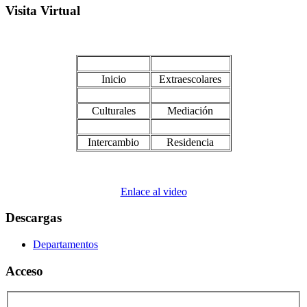
Visita Virtual
Inicio
Extraescolares
Culturales
Mediación
Intercambio
Residencia
Enlace al video
Descargas
Departamentos
Acceso