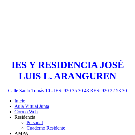
IES Y RESIDENCIA JOSÉ
LUIS L. ARANGUREN
Calle Santo Tomás 10 - IES: 920 35 30 43 RES: 920 22 53 30
Inicio
Aula Virtual Junta
Correo Web
Residencia
Personal
Cuaderno Residente
AMPA