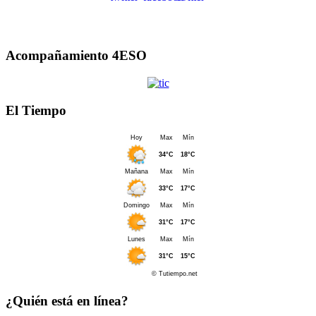
Acompañamiento 4ESO
El Tiempo
¿Quién está en línea?