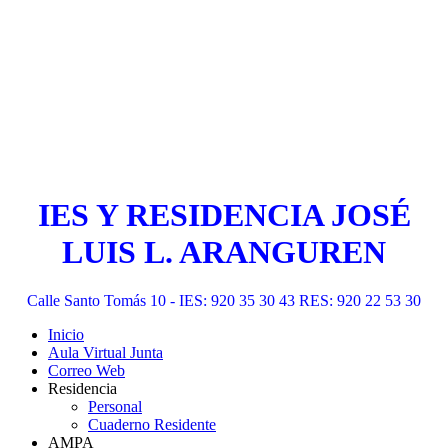
IES Y RESIDENCIA JOSÉ
LUIS L. ARANGUREN
Calle Santo Tomás 10 - IES: 920 35 30 43 RES: 920 22 53 30
Inicio
Aula Virtual Junta
Correo Web
Residencia
Personal
Cuaderno Residente
AMPA