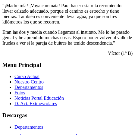
“¡Madre mía! ¡Vaya caminata! Para hacer esta ruta recomiendo
llevar calzado adecuado, porque el camino es estrecho y tiene
piedras. También es conveniente llevar agua, ya que son tres
kilómetros los que se recorren.
Eran las dos y media cuando llegamos al instituto. Me lo he pasado
genial y he aprendido muchas cosas. Espero poder volver al valle de
Iruelas a ver si la pareja de buitres ha tenido descendencia.”
Víctor (1º B)
Menú Principal
Curso Actual
Nuestro Centro
Departamentos
Fotos
Noticias Portal Educación
D. Act. Extraescolares
Descargas
Departamentos