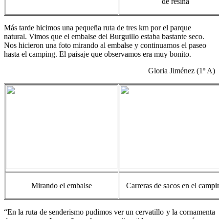
de resina
Más tarde hicimos una pequeña ruta de tres km por el parque
natural. Vimos que el embalse del Burguillo estaba bastante seco.
Nos hicieron una foto mirando al embalse y continuamos el paseo
hasta el camping. El paisaje que observamos era muy bonito.
Gloria Jiménez (1º A)
Mirando el embalse
Carreras de sacos en el campi
“En la ruta de senderismo pudimos ver un cervatillo y la cornamenta