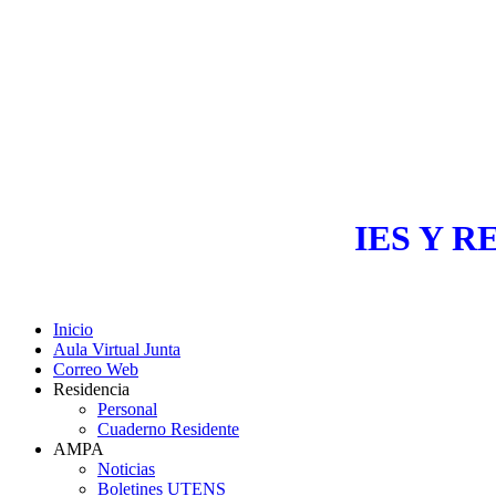
IES Y R
Inicio
Aula Virtual Junta
Correo Web
Residencia
Personal
Cuaderno Residente
AMPA
Noticias
Boletines UTENS