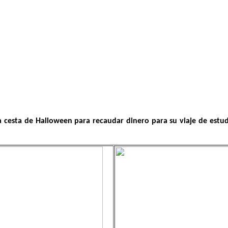
a cesta de Halloween para recaudar dinero para su viaje de estudi