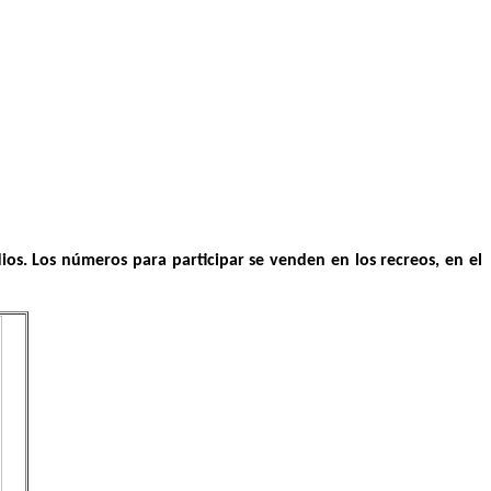
os. Los números para participar se venden en los recreos, en el