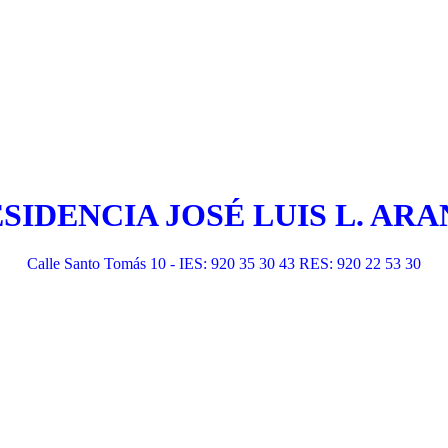
ESIDENCIA JOSÉ LUIS L. A
Calle Santo Tomás 10 - IES: 920 35 30 43 RES: 920 22 53 30