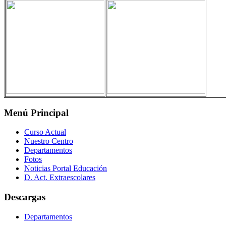
Menú Principal
Curso Actual
Nuestro Centro
Departamentos
Fotos
Noticias Portal Educación
D. Act. Extraescolares
Descargas
Departamentos