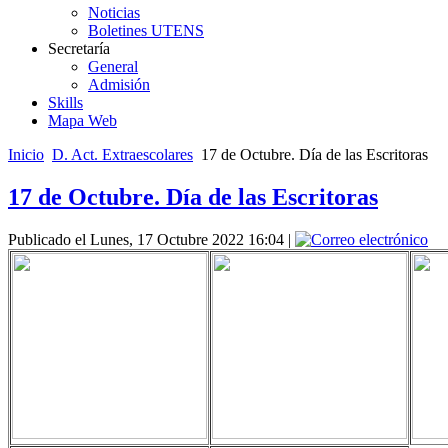
Noticias
Boletines UTENS
Secretaría
General
Admisión
Skills
Mapa Web
Inicio
D. Act. Extraescolares
17 de Octubre. Día de las Escritoras
17 de Octubre. Día de las Escritoras
Publicado el Lunes, 17 Octubre 2022 16:04
|