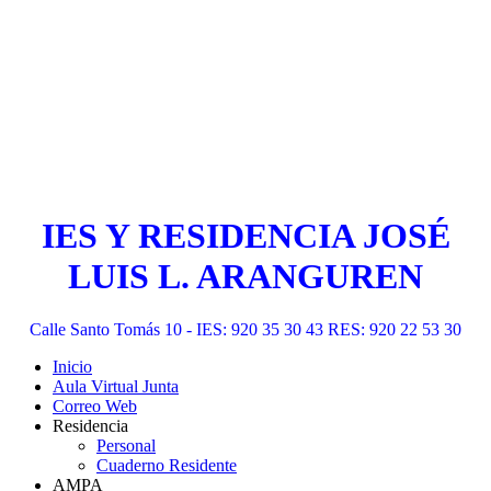
IES Y RESIDENCIA JOSÉ
LUIS L. ARANGUREN
Calle Santo Tomás 10 - IES: 920 35 30 43 RES: 920 22 53 30
Inicio
Aula Virtual Junta
Correo Web
Residencia
Personal
Cuaderno Residente
AMPA