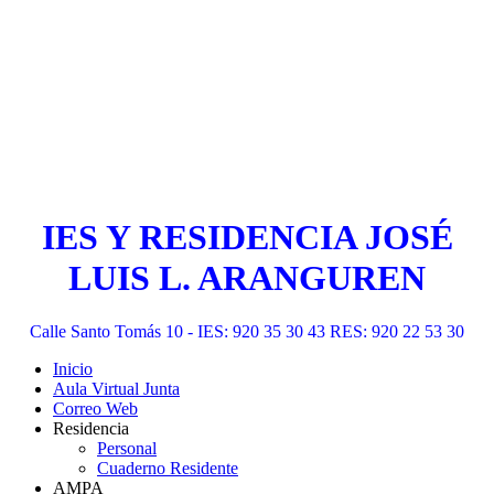
IES Y RESIDENCIA JOSÉ
LUIS L. ARANGUREN
Calle Santo Tomás 10 - IES: 920 35 30 43 RES: 920 22 53 30
Inicio
Aula Virtual Junta
Correo Web
Residencia
Personal
Cuaderno Residente
AMPA