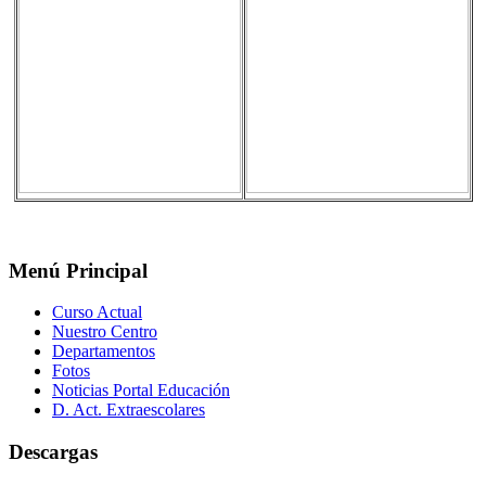
Menú Principal
Curso Actual
Nuestro Centro
Departamentos
Fotos
Noticias Portal Educación
D. Act. Extraescolares
Descargas