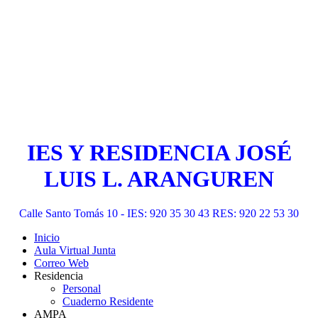
IES Y RESIDENCIA JOSÉ
LUIS L. ARANGUREN
Calle Santo Tomás 10 - IES: 920 35 30 43 RES: 920 22 53 30
Inicio
Aula Virtual Junta
Correo Web
Residencia
Personal
Cuaderno Residente
AMPA