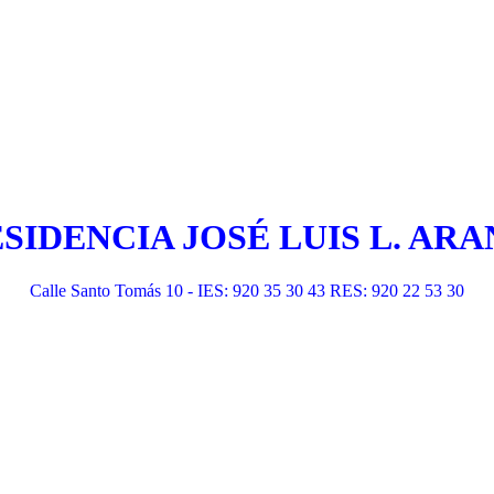
ESIDENCIA JOSÉ LUIS L. A
Calle Santo Tomás 10 - IES: 920 35 30 43 RES: 920 22 53 30