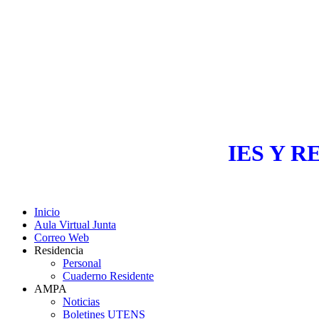
IES Y R
Inicio
Aula Virtual Junta
Correo Web
Residencia
Personal
Cuaderno Residente
AMPA
Noticias
Boletines UTENS