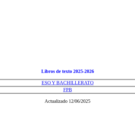
Libros de texto 2025-2026
ESO Y BACHILLERATO
FPB
Actualizado 12/06/2025