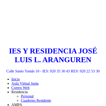
IES Y RESIDENCIA JOSÉ
LUIS L. ARANGUREN
Calle Santo Tomás 10 - IES: 920 35 30 43 RES: 920 22 53 30
Inicio
Aula Virtual Junta
Correo Web
Residencia
Personal
Cuaderno Residente
AMPA