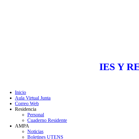
IES Y R
Inicio
Aula Virtual Junta
Correo Web
Residencia
Personal
Cuaderno Residente
AMPA
Noticias
Boletines UTENS