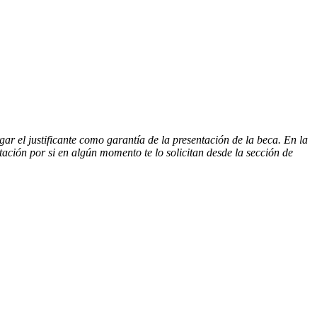
gar el justificante como garantía de la presentación de la beca. En la
ación por si en algún momento te lo solicitan desde la sección de