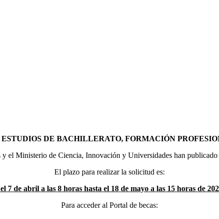
 ESTUDIOS DE BACHILLERATO, FORMACIÓN PROFESIO
y el Ministerio de Ciencia, Innovación y Universidades han publicado l
El plazo para realizar la solicitud es:
el 7 de abril a las 8 horas hasta el 18 de mayo a las 15 horas de 20
Para acceder al Portal de becas: