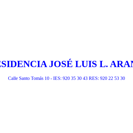
ESIDENCIA JOSÉ LUIS L. A
Calle Santo Tomás 10 - IES: 920 35 30 43 RES: 920 22 53 30