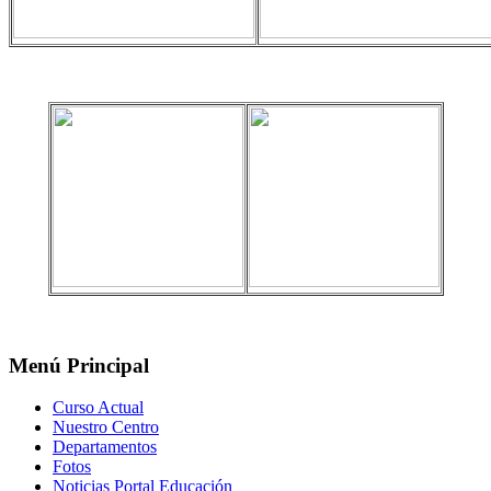
Menú Principal
Curso Actual
Nuestro Centro
Departamentos
Fotos
Noticias Portal Educación