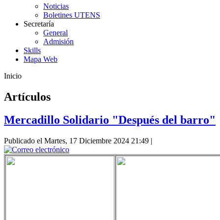
Noticias
Boletines UTENS
Secretaría
General
Admisión
Skills
Mapa Web
Inicio
Artículos
Mercadillo Solidario "Después del barro"
Publicado el Martes, 17 Diciembre 2024 21:49
|