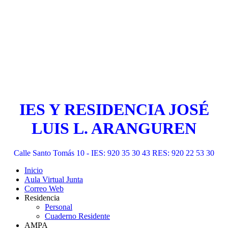
IES Y RESIDENCIA JOSÉ
LUIS L. ARANGUREN
Calle Santo Tomás 10 - IES: 920 35 30 43 RES: 920 22 53 30
Inicio
Aula Virtual Junta
Correo Web
Residencia
Personal
Cuaderno Residente
AMPA