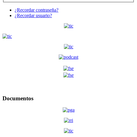
¿Recordar contraseña?
¿Recordar usuario?
Documentos