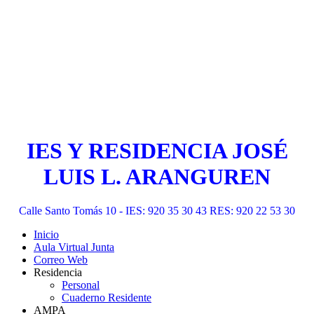
IES Y RESIDENCIA JOSÉ
LUIS L. ARANGUREN
Calle Santo Tomás 10 - IES: 920 35 30 43 RES: 920 22 53 30
Inicio
Aula Virtual Junta
Correo Web
Residencia
Personal
Cuaderno Residente
AMPA