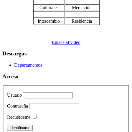
Culturales
Mediación
Intercambio
Residencia
Enlace al video
Descargas
Departamentos
Acceso
Usuario
Contraseña
Recuérdeme