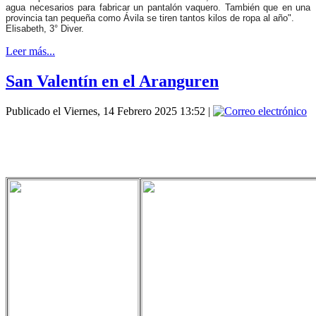
agua necesarios para fabricar un pantalón vaquero. También que en una
provincia tan pequeña como Ávila se tiren tantos kilos de ropa al año".
Elisabeth, 3° Diver.
Leer más...
San Valentín en el Aranguren
Publicado el Viernes, 14 Febrero 2025 13:52
|