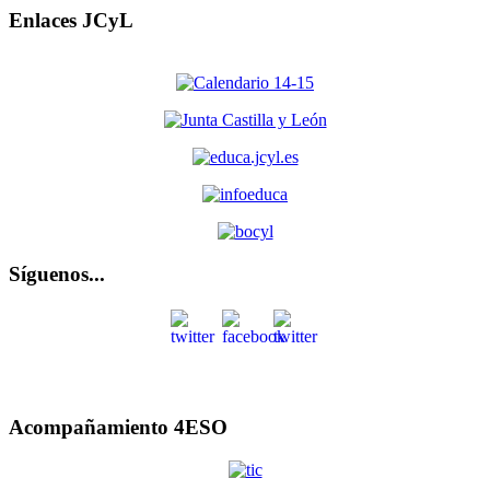
Enlaces JCyL
Síguenos...
Acompañamiento 4ESO