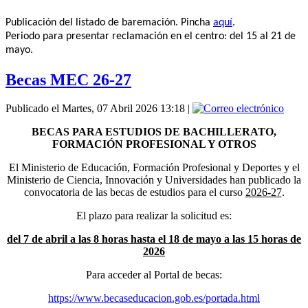
Publicación del listado de baremación. Pincha
aquí
.
Periodo para presentar reclamación en el centro: del 15 al 21 de
mayo.
Becas MEC 26-27
Publicado el Martes, 07 Abril 2026 13:18
|
BECAS PARA ESTUDIOS DE BACHILLERATO,
FORMACIÓN PROFESIONAL Y OTROS
El Ministerio de Educación, Formación Profesional y Deportes y el
Ministerio de Ciencia, Innovación y Universidades han publicado la
convocatoria de las becas de estudios para el curso
2026-27
.
El plazo para realizar la solicitud es:
del 7 de abril a las 8 horas hasta el 18 de mayo a las 15 horas de
2026
Para acceder al Portal de becas:
https://www.becaseducacion.gob.es/portada.html