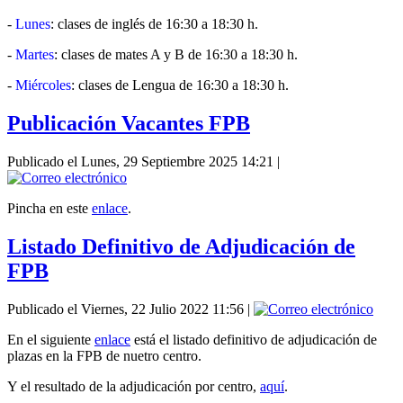
-
Lunes
: clases de inglés de 16:30 a 18:30 h.
-
Martes
: clases de mates A y B de 16:30 a 18:30 h.
-
Miércoles
: clases de Lengua de 16:30 a 18:30 h.
Publicación Vacantes FPB
Publicado el Lunes, 29 Septiembre 2025 14:21
|
Pincha en este
enlace
.
Listado Definitivo de Adjudicación de
FPB
Publicado el Viernes, 22 Julio 2022 11:56
|
En el siguiente
enlace
está el listado definitivo de adjudicación de
plazas en la FPB de nuetro centro.
Y el resultado de la adjudicación por centro,
aquí
.