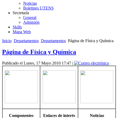
Noticias
Boletines UTENS
Secretaría
General
Admisión
Skills
Mapa Web
Inicio
Departamentos
Departamentos
Página de Física y Química
Página de Física y Química
Publicado el Lunes, 17 Mayo 2010 17:47
|
Componentes
Enlaces de interés
Noticias