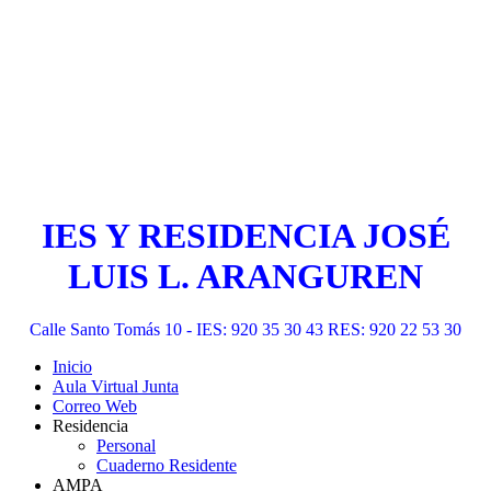
IES Y RESIDENCIA JOSÉ
LUIS L. ARANGUREN
Calle Santo Tomás 10 - IES: 920 35 30 43 RES: 920 22 53 30
Inicio
Aula Virtual Junta
Correo Web
Residencia
Personal
Cuaderno Residente
AMPA