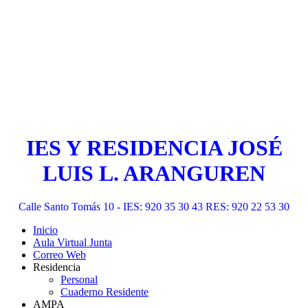
IES Y RESIDENCIA JOSÉ
LUIS L. ARANGUREN
Calle Santo Tomás 10 - IES: 920 35 30 43 RES: 920 22 53 30
Inicio
Aula Virtual Junta
Correo Web
Residencia
Personal
Cuaderno Residente
AMPA