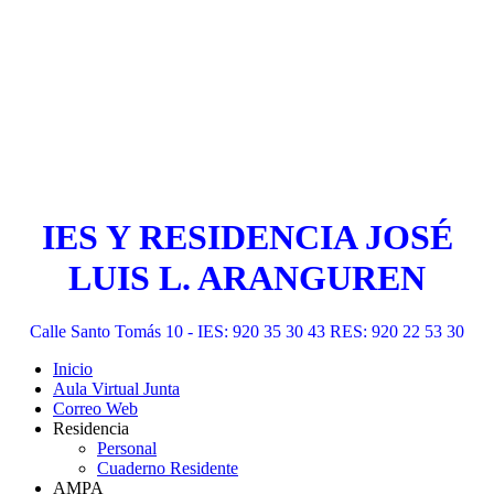
IES Y RESIDENCIA JOSÉ
LUIS L. ARANGUREN
Calle Santo Tomás 10 - IES: 920 35 30 43 RES: 920 22 53 30
Inicio
Aula Virtual Junta
Correo Web
Residencia
Personal
Cuaderno Residente
AMPA