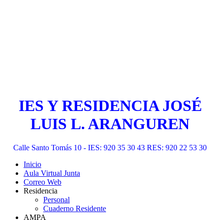
IES Y RESIDENCIA JOSÉ
LUIS L. ARANGUREN
Calle Santo Tomás 10 - IES: 920 35 30 43 RES: 920 22 53 30
Inicio
Aula Virtual Junta
Correo Web
Residencia
Personal
Cuaderno Residente
AMPA