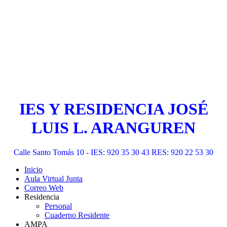
IES Y RESIDENCIA JOSÉ
LUIS L. ARANGUREN
Calle Santo Tomás 10 - IES: 920 35 30 43 RES: 920 22 53 30
Inicio
Aula Virtual Junta
Correo Web
Residencia
Personal
Cuaderno Residente
AMPA