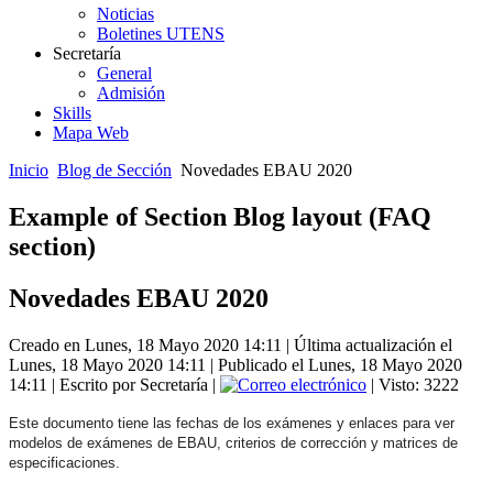
Noticias
Boletines UTENS
Secretaría
General
Admisión
Skills
Mapa Web
Inicio
Blog de Sección
Novedades EBAU 2020
Example of Section Blog layout (FAQ
section)
Novedades EBAU 2020
Creado en Lunes, 18 Mayo 2020 14:11
|
Última actualización el
Lunes, 18 Mayo 2020 14:11
|
Publicado el Lunes, 18 Mayo 2020
14:11
|
Escrito por Secretaría
|
| Visto: 3222
Este documento tiene las fechas de los exámenes y enlaces para ver
modelos de exámenes de EBAU, criterios de corrección y matrices de
especificaciones.