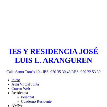
IES Y RESIDENCIA JOSÉ
LUIS L. ARANGUREN
Calle Santo Tomás 10 - IES: 920 35 30 43 RES: 920 22 53 30
Inicio
Aula Virtual Junta
Correo Web
Residencia
Personal
Cuaderno Residente
AMPA