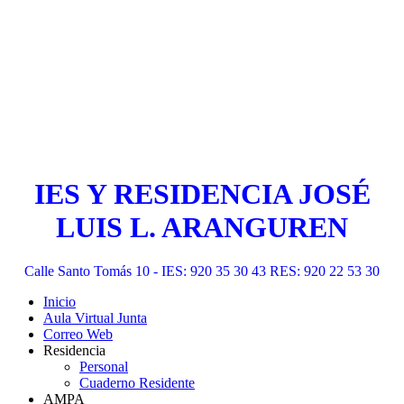
IES Y RESIDENCIA JOSÉ
LUIS L. ARANGUREN
Calle Santo Tomás 10 - IES: 920 35 30 43 RES: 920 22 53 30
Inicio
Aula Virtual Junta
Correo Web
Residencia
Personal
Cuaderno Residente
AMPA