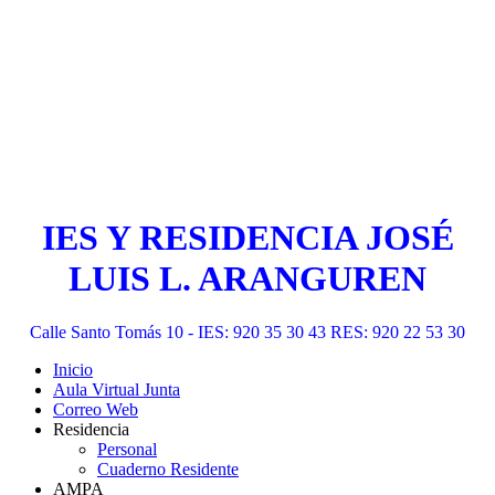
IES Y RESIDENCIA JOSÉ
LUIS L. ARANGUREN
Calle Santo Tomás 10 - IES: 920 35 30 43 RES: 920 22 53 30
Inicio
Aula Virtual Junta
Correo Web
Residencia
Personal
Cuaderno Residente
AMPA