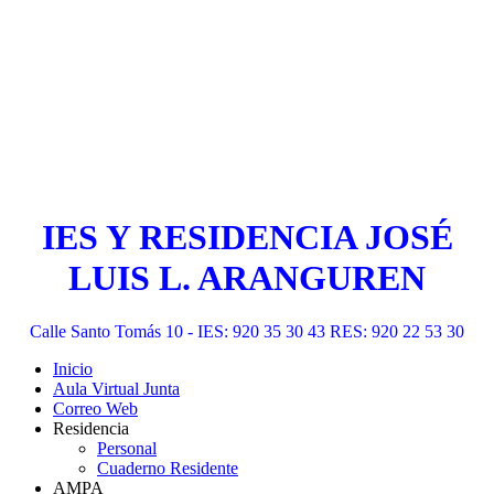
IES Y RESIDENCIA JOSÉ
LUIS L. ARANGUREN
Calle Santo Tomás 10 - IES: 920 35 30 43 RES: 920 22 53 30
Inicio
Aula Virtual Junta
Correo Web
Residencia
Personal
Cuaderno Residente
AMPA