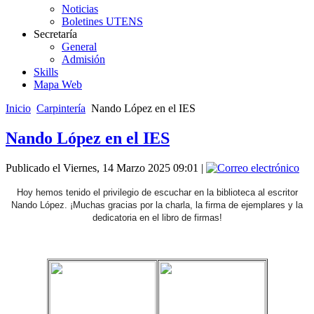
Noticias
Boletines UTENS
Secretaría
General
Admisión
Skills
Mapa Web
Inicio
Carpintería
Nando López en el IES
Nando López en el IES
Publicado el Viernes, 14 Marzo 2025 09:01
|
Hoy hemos tenido el privilegio de escuchar en la biblioteca al escritor
Nando López. ¡Muchas gracias por la charla, la firma de ejemplares y la
dedicatoria en el libro de firmas!