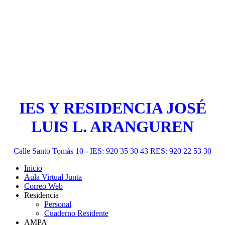
IES Y RESIDENCIA JOSÉ
LUIS L. ARANGUREN
Calle Santo Tomás 10 - IES: 920 35 30 43 RES: 920 22 53 30
Inicio
Aula Virtual Junta
Correo Web
Residencia
Personal
Cuaderno Residente
AMPA