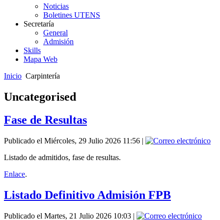
Noticias
Boletines UTENS
Secretaría
General
Admisión
Skills
Mapa Web
Inicio
Carpintería
Uncategorised
Fase de Resultas
Publicado el Miércoles, 29 Julio 2026 11:56
|
Listado de admitidos, fase de resultas.
Enlace
.
Listado Definitivo Admisión FPB
Publicado el Martes, 21 Julio 2026 10:03
|