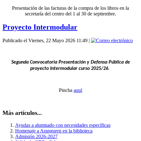
Presentación de las facturas de la compra de los libros en la
secretaría del centro del 1 al 30 de septiembre.
Proyecto Intermodular
Publicado el Viernes, 22 Mayo 2026 11:49
|
Segunda Convocatoria Presentación y Defensa Pública de
proyecto Intermodular curso 2025/26
.
Pincha
aquí
Más artículos...
Ayudas a alumnado con necesidades específicas
Homenaje a Aranguren en la biblioteca
Admisión 2026-2027