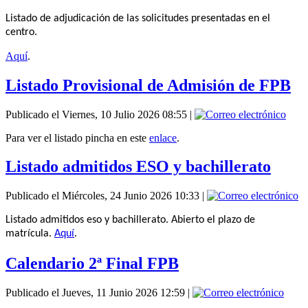
Listado de adjudicación de las solicitudes presentadas en el
centro.
Aquí
.
Listado Provisional de Admisión de FPB
Publicado el Viernes, 10 Julio 2026 08:55
|
Para ver el listado pincha en este
enlace
.
Listado admitidos ESO y bachillerato
Publicado el Miércoles, 24 Junio 2026 10:33
|
Listado admitidos eso y bachillerato. Abierto el plazo de
matrícula.
Aquí
.
Calendario 2ª Final FPB
Publicado el Jueves, 11 Junio 2026 12:59
|