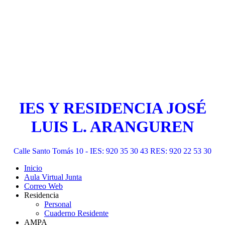
IES Y RESIDENCIA JOSÉ
LUIS L. ARANGUREN
Calle Santo Tomás 10 - IES: 920 35 30 43 RES: 920 22 53 30
Inicio
Aula Virtual Junta
Correo Web
Residencia
Personal
Cuaderno Residente
AMPA