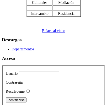
Culturales
Mediación
Intercambio
Residencia
Enlace al video
Descargas
Departamentos
Acceso
Usuario
Contraseña
Recuérdeme