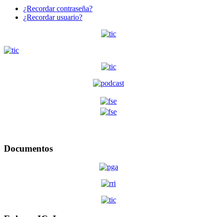
¿Recordar contraseña?
¿Recordar usuario?
Documentos