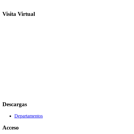
Visita Virtual
Descargas
Departamentos
Acceso