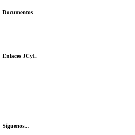
Documentos
Enlaces JCyL
Síguenos...