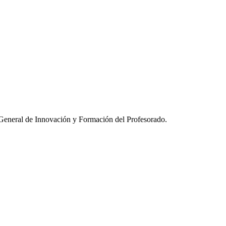
n General de Innovación y Formación del Profesorado.