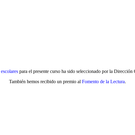
 escolares
para el presente curso ha sido seleccionado por la Direcció
También hemos recibido un premio al
Fomento de la Lectura
.