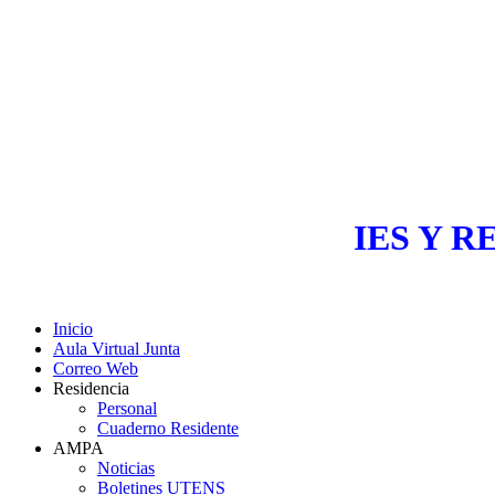
IES Y R
Inicio
Aula Virtual Junta
Correo Web
Residencia
Personal
Cuaderno Residente
AMPA
Noticias
Boletines UTENS