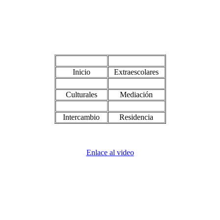
Inicio
Extraescolares
Culturales
Mediación
Intercambio
Residencia
Enlace al video