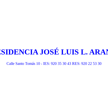
ESIDENCIA JOSÉ LUIS L. A
Calle Santo Tomás 10 - IES: 920 35 30 43 RES: 920 22 53 30