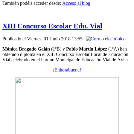
También podéis acceder desde:
Acceso al blog
.
XIII Concurso Escolar Edu. Vial
Publicado el Viernes, 01 Junio 2018 13:55
|
Mónica Bragado Galán
(1ºB) y
Pablo Martín López
(1ºA) han
obtenido diploma en el XIII Concurso Escolar Local de Educación
Vial celebrado en el Parque Municipal de Educación Vial de Ávila.
¡Enhorabuena!