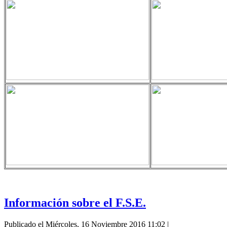
Información sobre el F.S.E.
Publicado el Miércoles, 16 Noviembre 2016 11:02
|