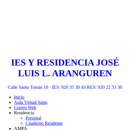
IES Y RESIDENCIA JOSÉ
LUIS L. ARANGUREN
Calle Santo Tomás 10 - IES: 920 35 30 43 RES: 920 22 53 30
Inicio
Aula Virtual Junta
Correo Web
Residencia
Personal
Cuaderno Residente
AMPA