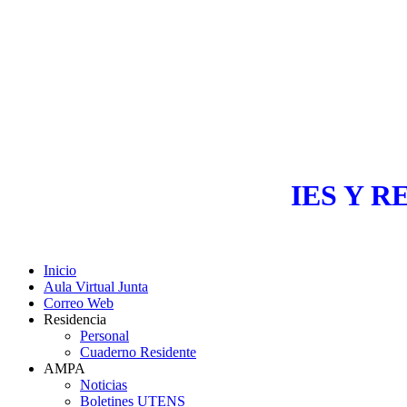
IES Y R
Inicio
Aula Virtual Junta
Correo Web
Residencia
Personal
Cuaderno Residente
AMPA
Noticias
Boletines UTENS