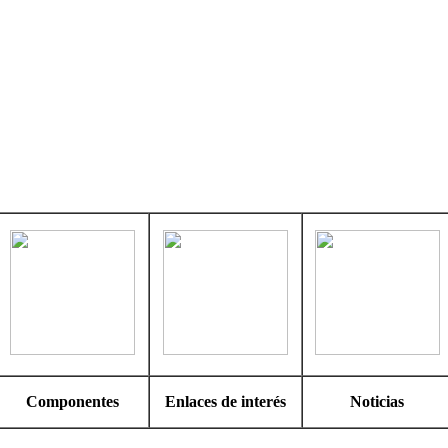
Componentes
Enlaces de interés
Noticias