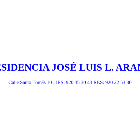
ESIDENCIA JOSÉ LUIS L. A
Calle Santo Tomás 10 - IES: 920 35 30 43 RES: 920 22 53 30