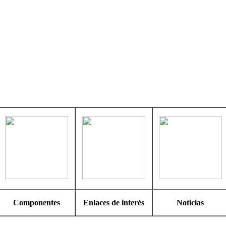
Componentes
Enlaces de interés
Noticias