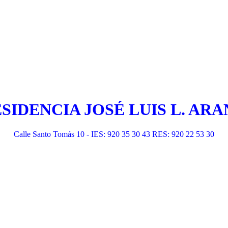
ESIDENCIA JOSÉ LUIS L. A
Calle Santo Tomás 10 - IES: 920 35 30 43 RES: 920 22 53 30