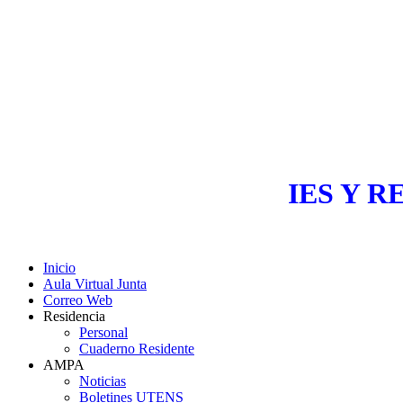
IES Y R
Inicio
Aula Virtual Junta
Correo Web
Residencia
Personal
Cuaderno Residente
AMPA
Noticias
Boletines UTENS