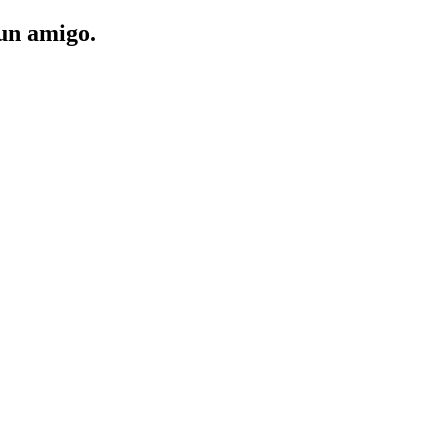
 un amigo.