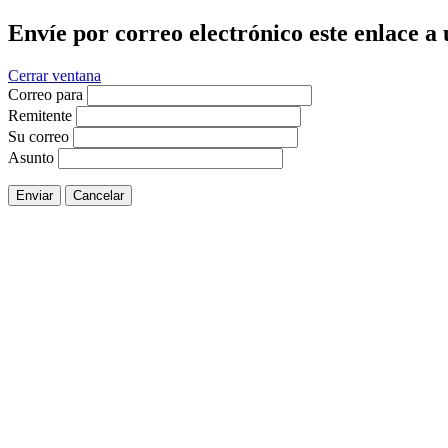
Envíe por correo electrónico este enlace a
Cerrar ventana
Correo para
Remitente
Su correo
Asunto
Enviar
Cancelar