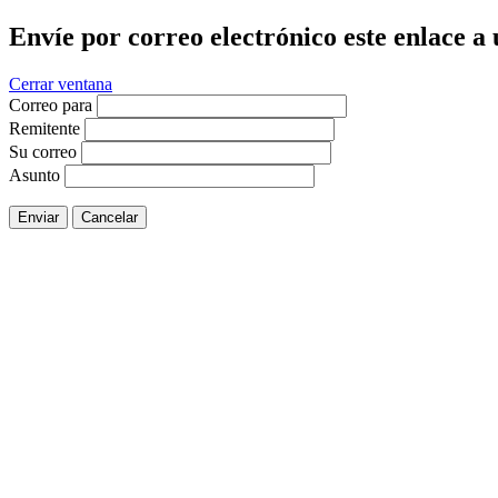
Envíe por correo electrónico este enlace a
Cerrar ventana
Correo para
Remitente
Su correo
Asunto
Enviar
Cancelar