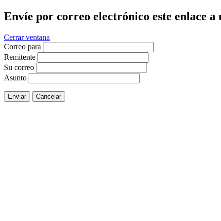
Envíe por correo electrónico este enlace a
Cerrar ventana
Correo para
Remitente
Su correo
Asunto
Enviar
Cancelar