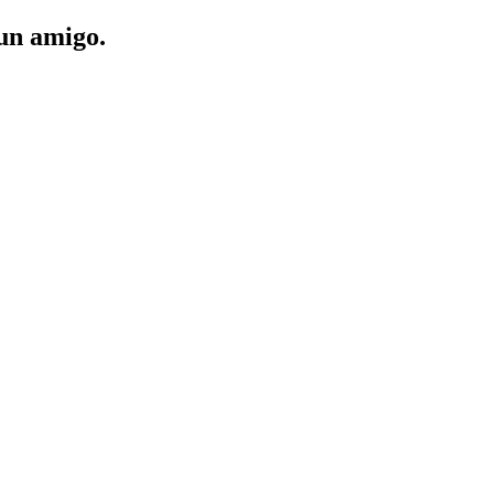
 un amigo.