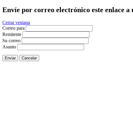
Envíe por correo electrónico este enlace a
Cerrar ventana
Correo para
Remitente
Su correo
Asunto
Enviar
Cancelar