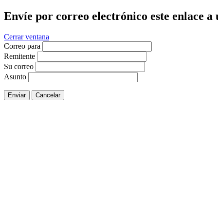
Envíe por correo electrónico este enlace a
Cerrar ventana
Correo para
Remitente
Su correo
Asunto
Enviar
Cancelar