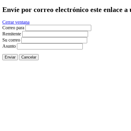
Envíe por correo electrónico este enlace a
Cerrar ventana
Correo para
Remitente
Su correo
Asunto
Enviar
Cancelar