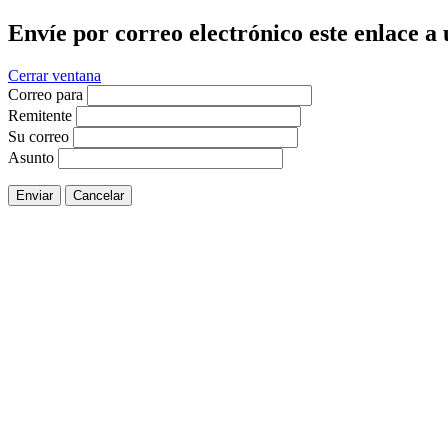
Envíe por correo electrónico este enlace a
Cerrar ventana
Correo para
Remitente
Su correo
Asunto
Enviar
Cancelar