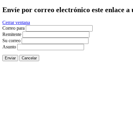
Envíe por correo electrónico este enlace a
Cerrar ventana
Correo para
Remitente
Su correo
Asunto
Enviar
Cancelar