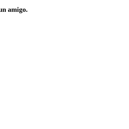
 un amigo.