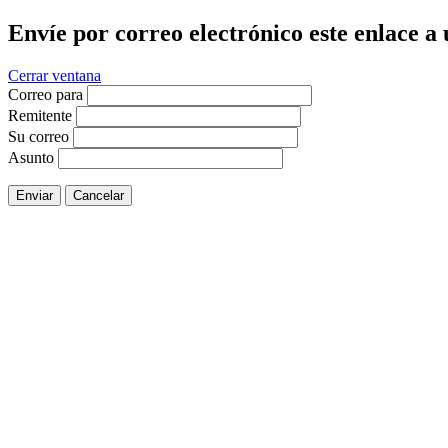
Envíe por correo electrónico este enlace a
Cerrar ventana
Correo para
Remitente
Su correo
Asunto
Enviar
Cancelar