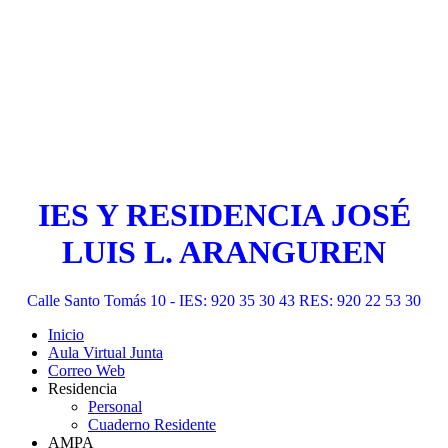
IES Y RESIDENCIA JOSÉ
LUIS L. ARANGUREN
Calle Santo Tomás 10 - IES: 920 35 30 43 RES: 920 22 53 30
Inicio
Aula Virtual Junta
Correo Web
Residencia
Personal
Cuaderno Residente
AMPA