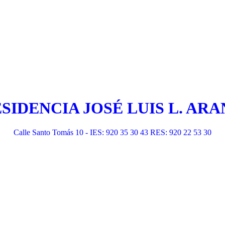
ESIDENCIA JOSÉ LUIS L. A
Calle Santo Tomás 10 - IES: 920 35 30 43 RES: 920 22 53 30