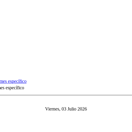
mes específico
Viernes, 03 Julio 2026