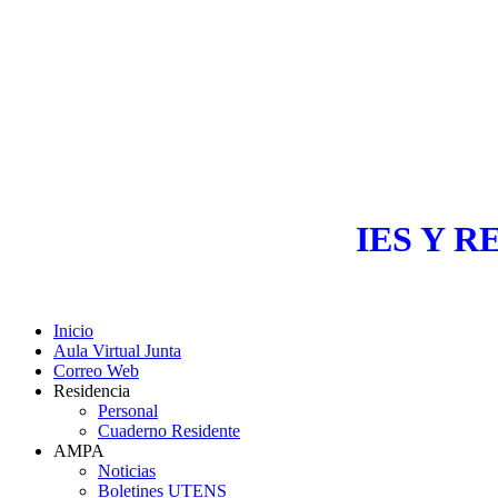
IES Y R
Inicio
Aula Virtual Junta
Correo Web
Residencia
Personal
Cuaderno Residente
AMPA
Noticias
Boletines UTENS