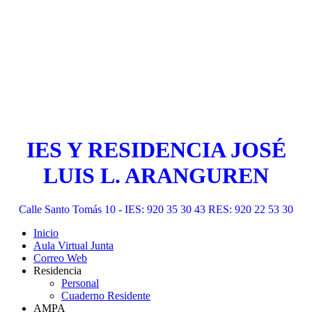
IES Y RESIDENCIA JOSÉ
LUIS L. ARANGUREN
Calle Santo Tomás 10 - IES: 920 35 30 43 RES: 920 22 53 30
Inicio
Aula Virtual Junta
Correo Web
Residencia
Personal
Cuaderno Residente
AMPA