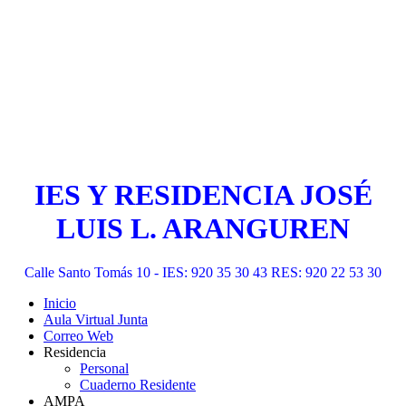
IES Y RESIDENCIA JOSÉ
LUIS L. ARANGUREN
Calle Santo Tomás 10 - IES: 920 35 30 43 RES: 920 22 53 30
Inicio
Aula Virtual Junta
Correo Web
Residencia
Personal
Cuaderno Residente
AMPA