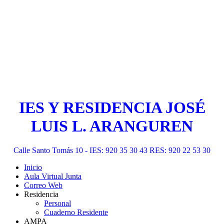
IES Y RESIDENCIA JOSÉ
LUIS L. ARANGUREN
Calle Santo Tomás 10 - IES: 920 35 30 43 RES: 920 22 53 30
Inicio
Aula Virtual Junta
Correo Web
Residencia
Personal
Cuaderno Residente
AMPA